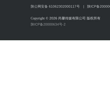
陕公网安备 61062302000117号
‍ |
陕ICP备20000
2026 尚馨传媒有限公司 版权所有
Copyright ©
陕ICP备20000634号-2