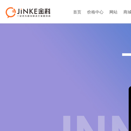
首页
价格中心
网站
商