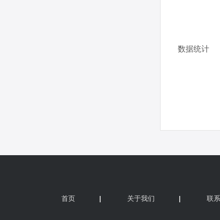
首页
|
关于我们
|
联