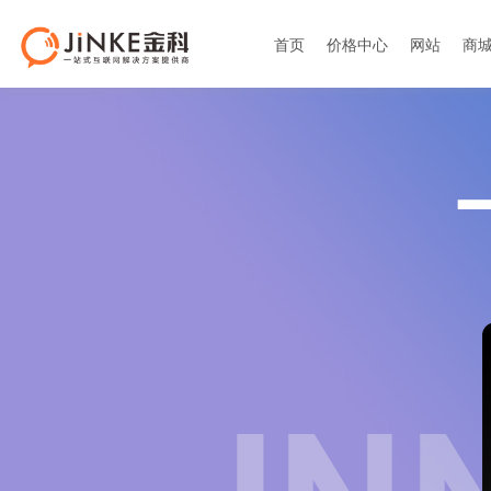
首页
价格中心
网站
商