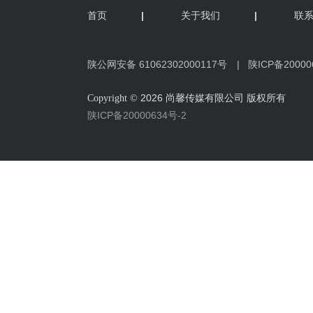
首页
|
关于我们
|
联
陕公网安备 61062302000117号
‍ |
陕ICP备20000
2026 尚馨传媒有限公司 版权所有
Copyright ©
陕ICP备20000634号-2