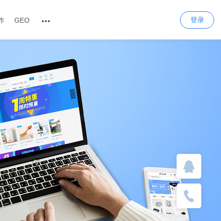
登录
作
GEO