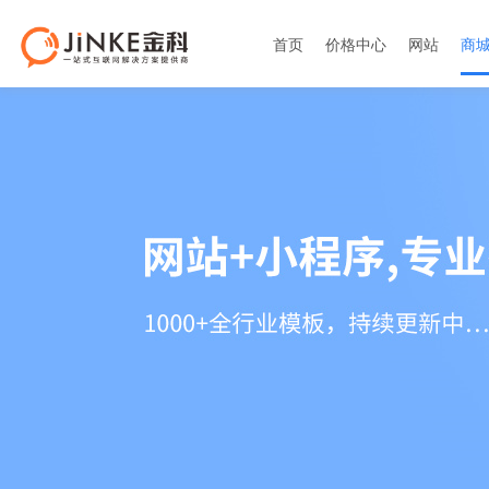
首页
价格中心
网站
商