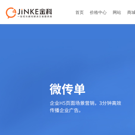
首页
价格中心
网站
商