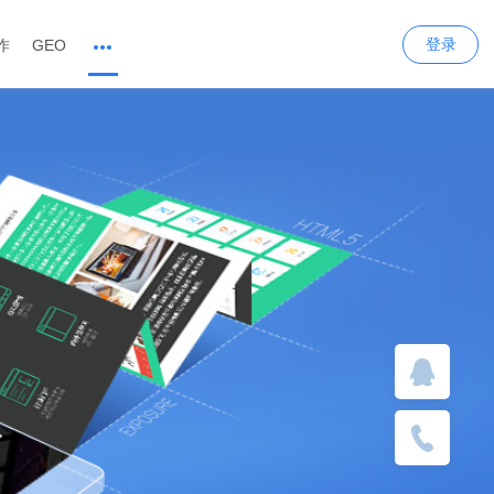
登录
作
GEO